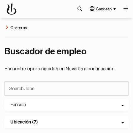
Candean
Carreras
Buscador de empleo
Encuentre oportunidades en Novartis a continuación.
Función
Ubicación (7)