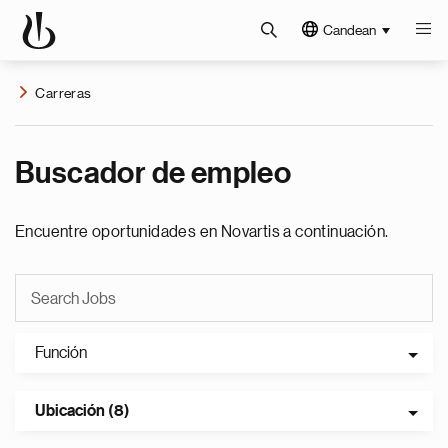
Candean
Carreras
Buscador de empleo
Encuentre oportunidades en Novartis a continuación.
Función
Ubicación (8)