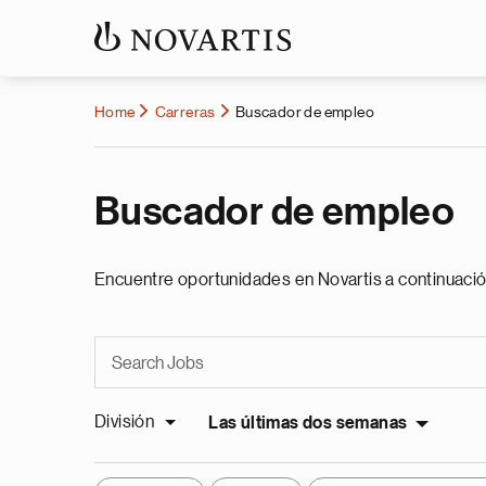
Home
Carreras
Buscador de empleo
Buscador de empleo
Encuentre oportunidades en Novartis a continuació
División
Las últimas dos semanas