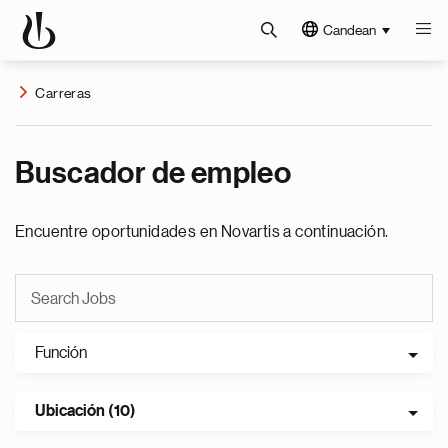
Candean
Carreras
Buscador de empleo
Encuentre oportunidades en Novartis a continuación.
Función
Ubicación (10)