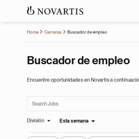
Home
Carreras
Buscador de empleo
Buscador de empleo
Encuentre oportunidades en Novartis a continuació
División
Esta semana