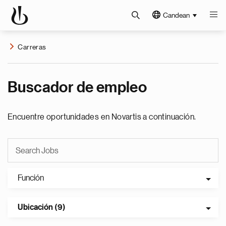
Candean
Carreras
Buscador de empleo
Encuentre oportunidades en Novartis a continuación.
Función
Ubicación (9)