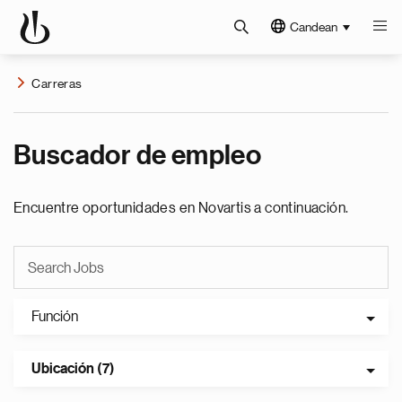
Candean
Carreras
Buscador de empleo
Encuentre oportunidades en Novartis a continuación.
Función
Ubicación (7)