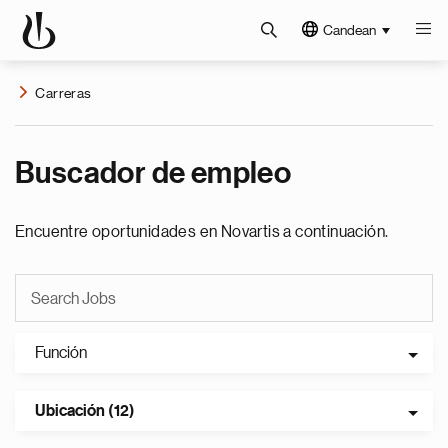
Candean
Carreras
Buscador de empleo
Encuentre oportunidades en Novartis a continuación.
Función
Ubicación (12)