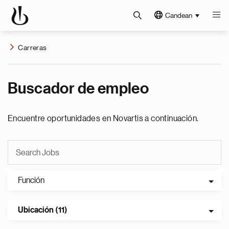
Candean
Carreras
Buscador de empleo
Encuentre oportunidades en Novartis a continuación.
Función
Ubicación (11)