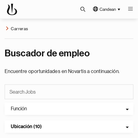
Candean
Carreras
Buscador de empleo
Encuentre oportunidades en Novartis a continuación.
Función
Ubicación (10)