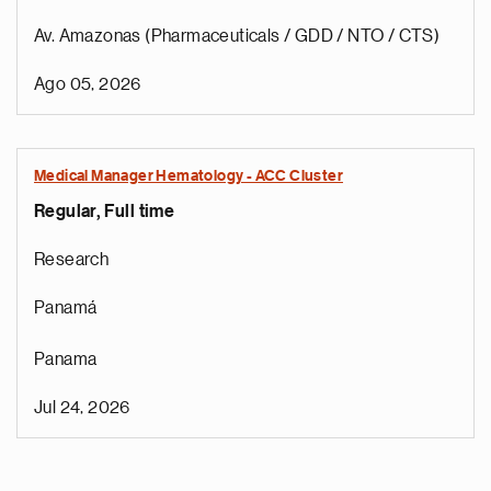
Av. Amazonas (Pharmaceuticals / GDD / NTO / CTS)
Ago 05, 2026
Medical Manager Hematology - ACC Cluster
Regular, Full time
Research
Panamá
Panama
Jul 24, 2026