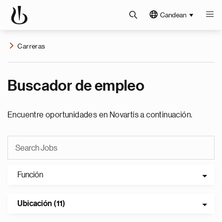
Candean
Carreras
Buscador de empleo
Encuentre oportunidades en Novartis a continuación.
Función
Ubicación (11)