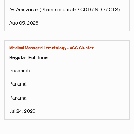
Av. Amazonas (Pharmaceuticals / GDD / NTO / CTS)
Ago 05, 2026
Medical Manager Hematology - ACC Cluster
Regular, Full time
Research
Panamá
Panama
Jul 24, 2026