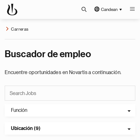
Candean
Carreras
Buscador de empleo
Encuentre oportunidades en Novartis a continuación.
Función
Ubicación (9)