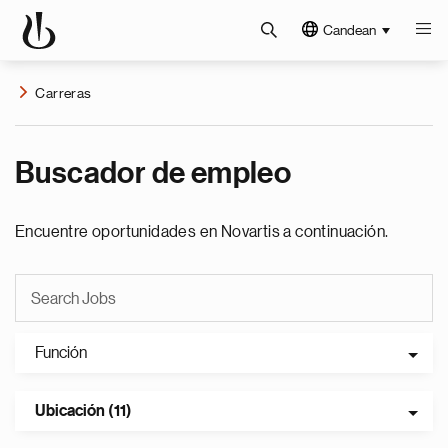
Candean
Carreras
Buscador de empleo
Encuentre oportunidades en Novartis a continuación.
Función
Ubicación (11)