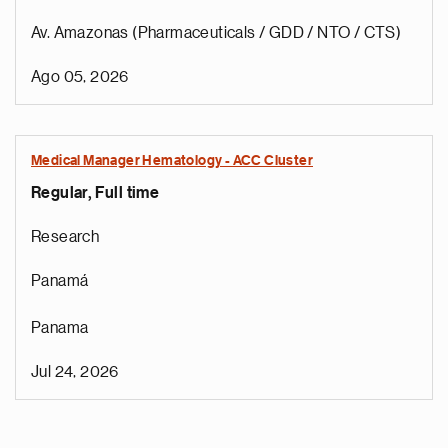
Av. Amazonas (Pharmaceuticals / GDD / NTO / CTS)
Ago 05, 2026
Medical Manager Hematology - ACC Cluster
Regular, Full time
Research
Panamá
Panama
Jul 24, 2026