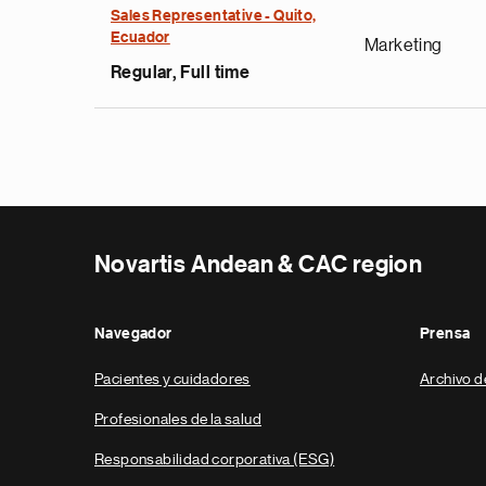
Sales Representative - Quito,
Ecuador
Marketing
Regular, Full time
Novartis Andean & CAC region
Navegador
Prensa
Pacientes y cuidadores
Archivo d
Profesionales de la salud
Responsabilidad corporativa (ESG)