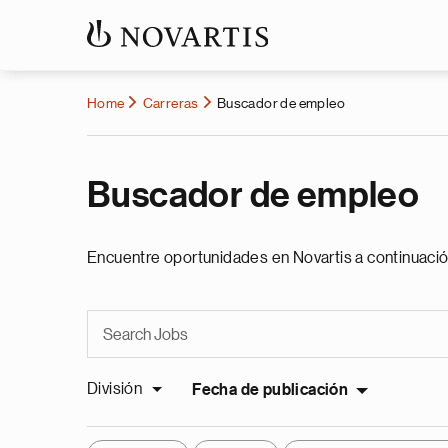
Home
Carreras
Buscador de empleo
Buscador de empleo
Encuentre oportunidades en Novartis a continuació
División
Fecha de publicación