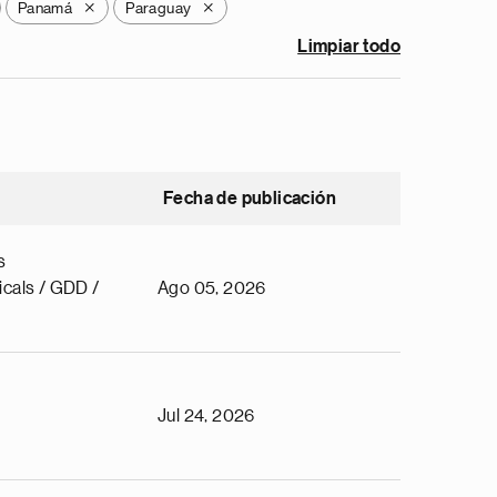
Panamá
Paraguay
X
X
Limpiar todo
Fecha de publicación
s
cals / GDD /
Ago 05, 2026
Jul 24, 2026