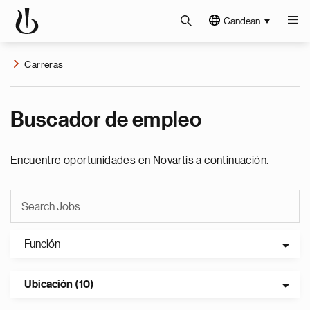
Candean
Carreras
Buscador de empleo
Encuentre oportunidades en Novartis a continuación.
Función
Ubicación (10)