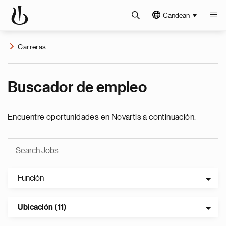
Candean
Carreras
Buscador de empleo
Encuentre oportunidades en Novartis a continuación.
Función
Ubicación (11)