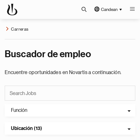
Candean
Carreras
Buscador de empleo
Encuentre oportunidades en Novartis a continuación.
Función
Ubicación (13)