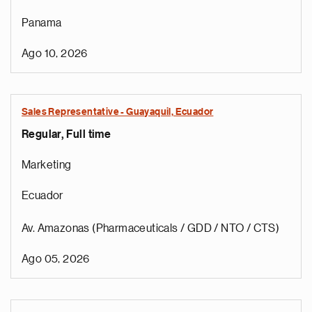
Panama
Ago 10, 2026
Sales Representative - Guayaquil, Ecuador
Regular, Full time
Marketing
Ecuador
Av. Amazonas (Pharmaceuticals / GDD / NTO / CTS)
Ago 05, 2026