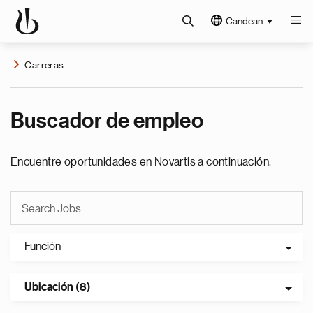
Candean
Carreras
Buscador de empleo
Encuentre oportunidades en Novartis a continuación.
Función
Ubicación (8)