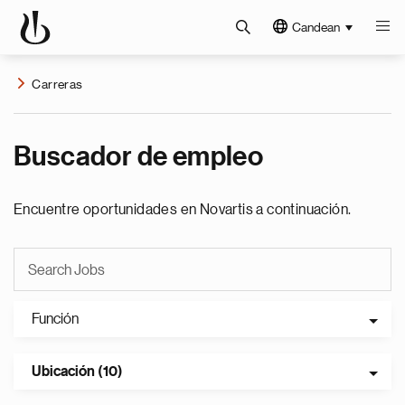
Candean
Carreras
Buscador de empleo
Encuentre oportunidades en Novartis a continuación.
Función
Ubicación (10)