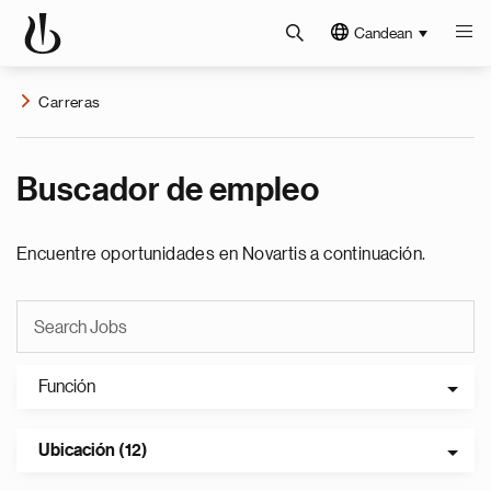
Candean
Carreras
Buscador de empleo
Encuentre oportunidades en Novartis a continuación.
Función
Ubicación (12)