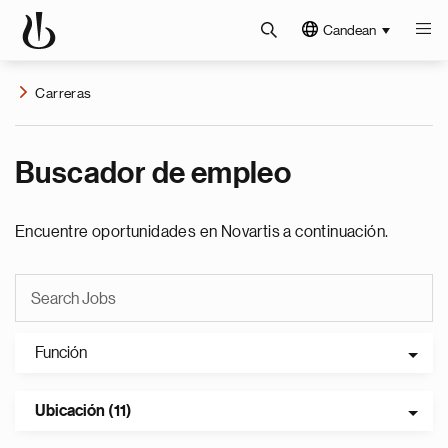
Candean
Carreras
Buscador de empleo
Encuentre oportunidades en Novartis a continuación.
Función
Ubicación (11)