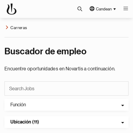
Candean
Carreras
Buscador de empleo
Encuentre oportunidades en Novartis a continuación.
Función
Ubicación (11)