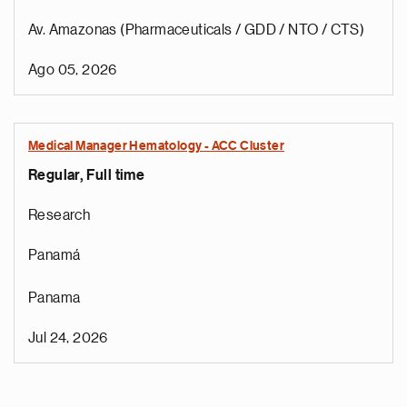
Av. Amazonas (Pharmaceuticals / GDD / NTO / CTS)
Ago 05, 2026
Medical Manager Hematology - ACC Cluster
Regular, Full time
Research
Panamá
Panama
Jul 24, 2026