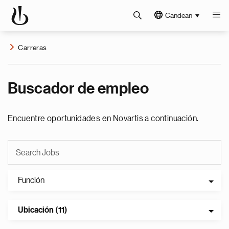
Candean
Carreras
Buscador de empleo
Encuentre oportunidades en Novartis a continuación.
Función
Ubicación (11)