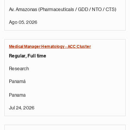
Av. Amazonas (Pharmaceuticals / GDD / NTO / CTS)
Ago 05, 2026
Medical Manager Hematology - ACC Cluster
Regular, Full time
Research
Panamá
Panama
Jul 24, 2026