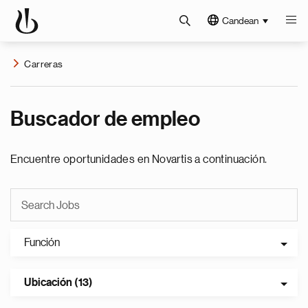
Candean
Carreras
Buscador de empleo
Encuentre oportunidades en Novartis a continuación.
Función
Ubicación (13)