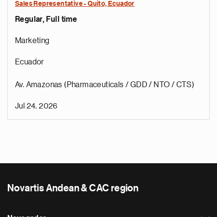
Sales Representative - Quito, Ecuador
Regular, Full time
Marketing
Ecuador
Av. Amazonas (Pharmaceuticals / GDD / NTO / CTS)
Jul 24, 2026
Novartis Andean & CAC region