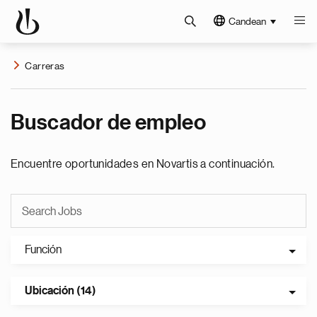
Candean
Carreras
Buscador de empleo
Encuentre oportunidades en Novartis a continuación.
Función
Ubicación (14)