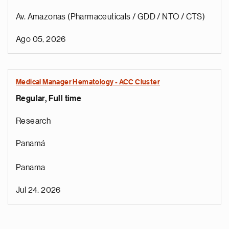
Av. Amazonas (Pharmaceuticals / GDD / NTO / CTS)
Ago 05, 2026
Medical Manager Hematology - ACC Cluster
Regular, Full time
Research
Panamá
Panama
Jul 24, 2026