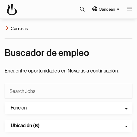
Candean
Carreras
Buscador de empleo
Encuentre oportunidades en Novartis a continuación.
Función
Ubicación (8)