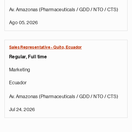
Av. Amazonas (Pharmaceuticals / GDD / NTO / CTS)
Ago 05, 2026
Sales Representative - Quito, Ecuador
Regular, Full time
Marketing
Ecuador
Av. Amazonas (Pharmaceuticals / GDD / NTO / CTS)
Jul 24, 2026