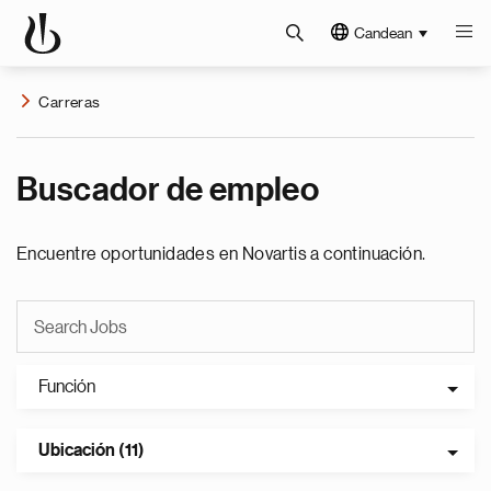
Candean
Carreras
Buscador de empleo
Encuentre oportunidades en Novartis a continuación.
Función
Ubicación (11)