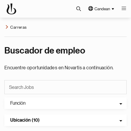
Candean
Carreras
Buscador de empleo
Encuentre oportunidades en Novartis a continuación.
Función
Ubicación (10)