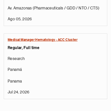
Av. Amazonas (Pharmaceuticals / GDD / NTO / CTS)
Ago 05, 2026
Medical Manager Hematology - ACC Cluster
Regular, Full time
Research
Panamá
Panama
Jul 24, 2026