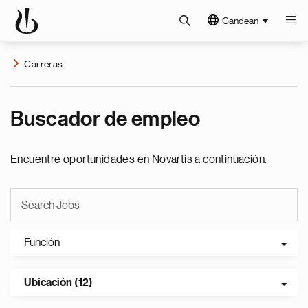
Candean
Carreras
Buscador de empleo
Encuentre oportunidades en Novartis a continuación.
Función
Ubicación (12)