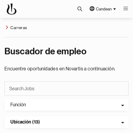
Candean
Carreras
Buscador de empleo
Encuentre oportunidades en Novartis a continuación.
Función
Ubicación (13)