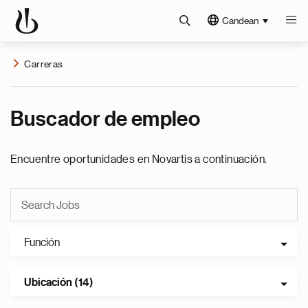
Candean
Carreras
Buscador de empleo
Encuentre oportunidades en Novartis a continuación.
Función
Ubicación (14)