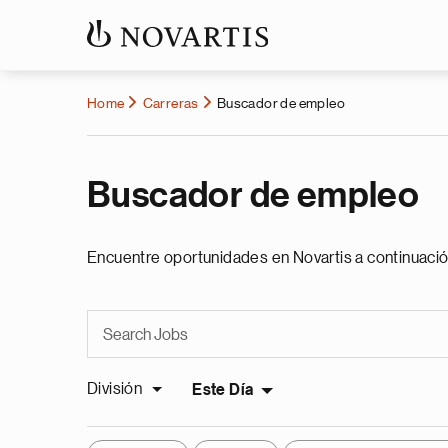
Home
Carreras
Buscador de empleo
Buscador de empleo
Encuentre oportunidades en Novartis a continuació
División
Este Día