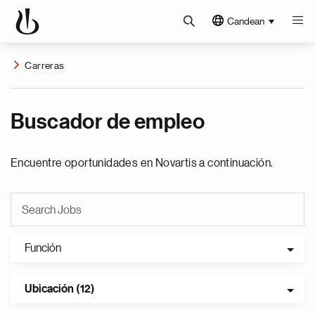
Candean
Carreras
Buscador de empleo
Encuentre oportunidades en Novartis a continuación.
Función
Ubicación (12)