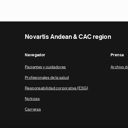
Novartis Andean & CAC region
Navegador
Prensa
Pacientes y cuidadores
Archivo d
Profesionales de la salud
Responsabilidad corporativa (ESG)
Noticias
Carreras