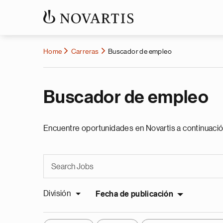
Home
Carreras
Buscador de empleo
Buscador de empleo
Encuentre oportunidades en Novartis a continuació
División
Fecha de publicación