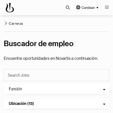
Candean
Carreras
Buscador de empleo
Encuentre oportunidades en Novartis a continuación.
Función
Ubicación (13)