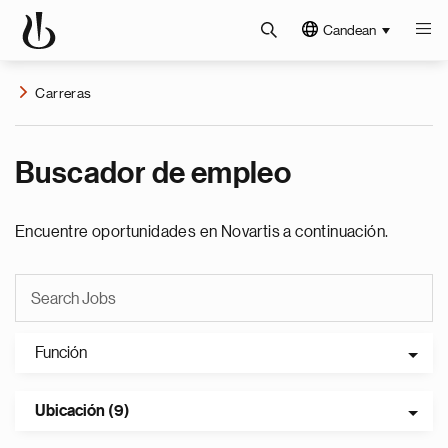
Candean
Carreras
Buscador de empleo
Encuentre oportunidades en Novartis a continuación.
Función
Ubicación (9)