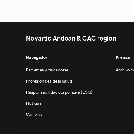
Novartis Andean & CAC region
Navegador
Prensa
Pacientes y cuidadores
Archivo d
Profesionales de la salud
Responsabilidad corporativa (ESG)
Noticias
Carreras