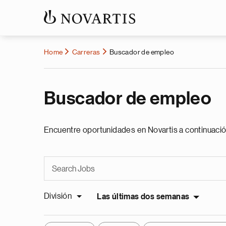
Home
Carreras
Buscador de empleo
Buscador de empleo
Encuentre oportunidades en Novartis a continuació
División
Las últimas dos semanas