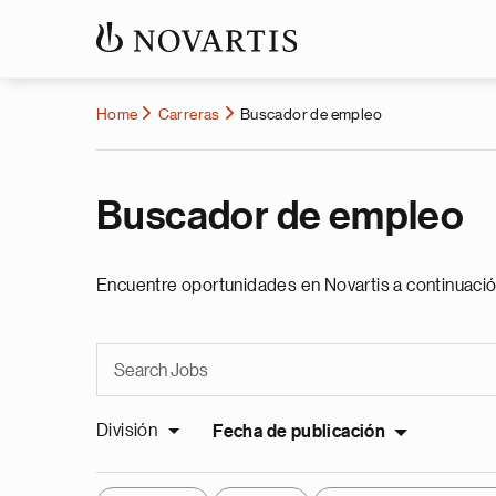
Home
Carreras
Buscador de empleo
Buscador de empleo
Encuentre oportunidades en Novartis a continuació
División
Fecha de publicación