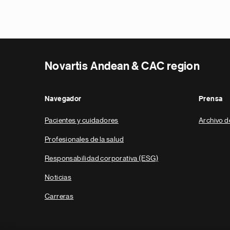
Novartis Andean & CAC region
Navegador
Prensa
Pacientes y cuidadores
Archivo d
Profesionales de la salud
Responsabilidad corporativa (ESG)
Noticias
Carreras