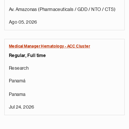
Av. Amazonas (Pharmaceuticals / GDD / NTO / CTS)
Ago 05, 2026
Medical Manager Hematology - ACC Cluster
Regular, Full time
Research
Panamá
Panama
Jul 24, 2026