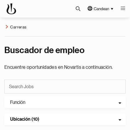
Candean
Carreras
Buscador de empleo
Encuentre oportunidades en Novartis a continuación.
Función
Ubicación (10)