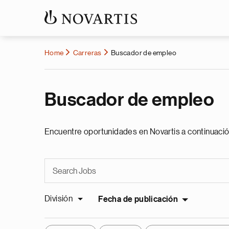
Home
Carreras
Buscador de empleo
Buscador de empleo
Encuentre oportunidades en Novartis a continuació
División
Fecha de publicación