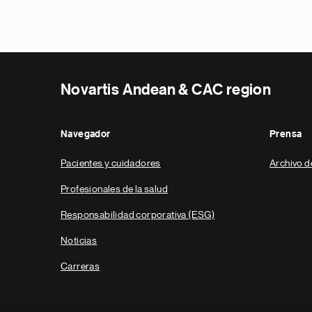
Novartis Andean & CAC region
Navegador
Prensa
Pacientes y cuidadores
Archivo d
Profesionales de la salud
Responsabilidad corporativa (ESG)
Noticias
Carreras