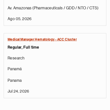
Av. Amazonas (Pharmaceuticals / GDD / NTO / CTS)
Ago 05, 2026
Medical Manager Hematology - ACC Cluster
Regular, Full time
Research
Panamá
Panama
Jul 24, 2026