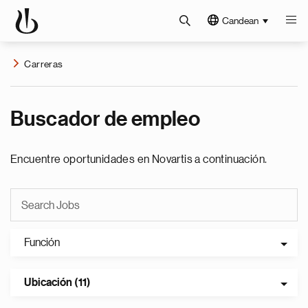
Candean
Carreras
Buscador de empleo
Encuentre oportunidades en Novartis a continuación.
Función
Ubicación (11)