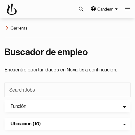
Candean
Carreras
Buscador de empleo
Encuentre oportunidades en Novartis a continuación.
Función
Ubicación (10)