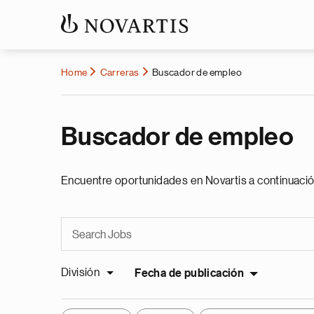
Home
Carreras
Buscador de empleo
Buscador de empleo
Encuentre oportunidades en Novartis a continuació
División
Fecha de publicación