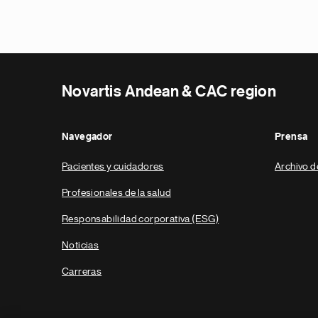
Novartis Andean & CAC region
Navegador
Prensa
Pacientes y cuidadores
Archivo d
Profesionales de la salud
Responsabilidad corporativa (ESG)
Noticias
Carreras