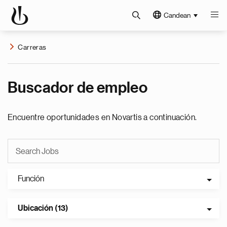
Candean
Carreras
Buscador de empleo
Encuentre oportunidades en Novartis a continuación.
Función
Ubicación (13)