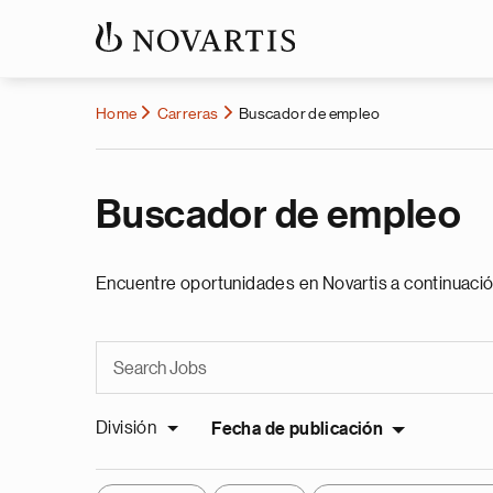
Home
Carreras
Buscador de empleo
Buscador de empleo
Encuentre oportunidades en Novartis a continuació
División
Fecha de publicación