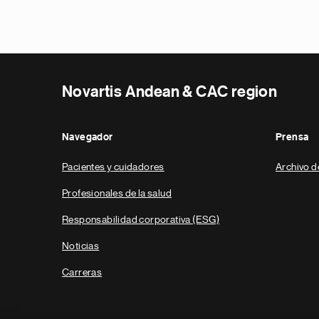
Novartis Andean & CAC region
Navegador
Prensa
Pacientes y cuidadores
Archivo d
Profesionales de la salud
Responsabilidad corporativa (ESG)
Noticias
Carreras