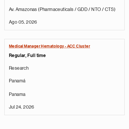
Av. Amazonas (Pharmaceuticals / GDD / NTO / CTS)
Ago 05, 2026
Medical Manager Hematology - ACC Cluster
Regular, Full time
Research
Panamá
Panama
Jul 24, 2026