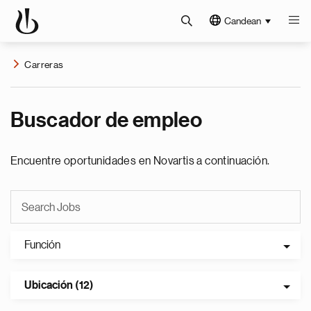
Candean
Carreras
Buscador de empleo
Encuentre oportunidades en Novartis a continuación.
Función
Ubicación (12)