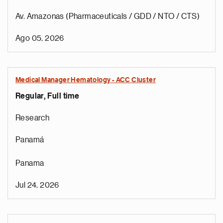
Av. Amazonas (Pharmaceuticals / GDD / NTO / CTS)
Ago 05, 2026
Medical Manager Hematology - ACC Cluster
Regular, Full time
Research
Panamá
Panama
Jul 24, 2026