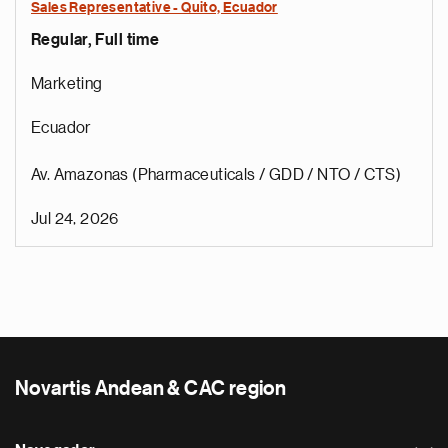
Sales Representative - Quito, Ecuador
Regular, Full time
Marketing
Ecuador
Av. Amazonas (Pharmaceuticals / GDD / NTO / CTS)
Jul 24, 2026
Novartis Andean & CAC region