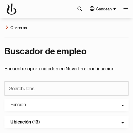
Candean
Carreras
Buscador de empleo
Encuentre oportunidades en Novartis a continuación.
Función
Ubicación (13)