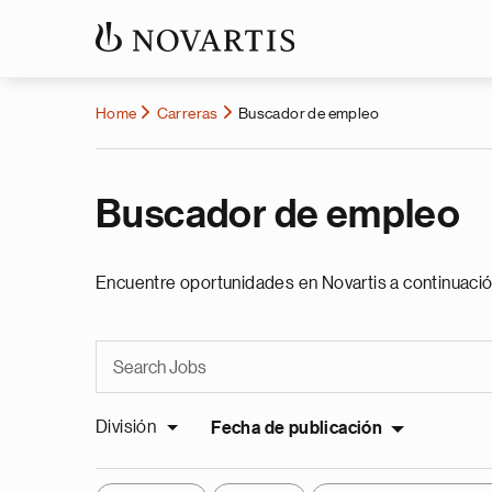
Home
Carreras
Buscador de empleo
Buscador de empleo
Encuentre oportunidades en Novartis a continuació
División
Fecha de publicación