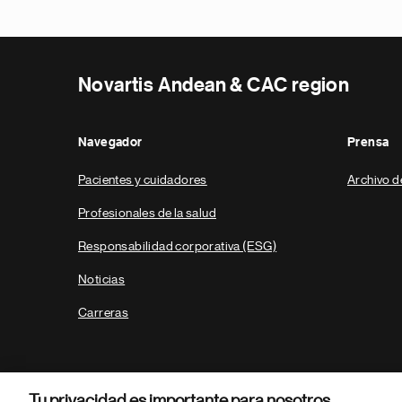
Novartis Andean & CAC region
Navegador
Prensa
Pacientes y cuidadores
Archivo d
Profesionales de la salud
Responsabilidad corporativa (ESG)
Noticias
Carreras
Tu privacidad es importante para nosotros.