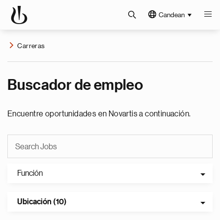
Candean
Carreras
Buscador de empleo
Encuentre oportunidades en Novartis a continuación.
Función
Ubicación (10)