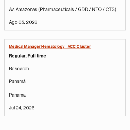
Av. Amazonas (Pharmaceuticals / GDD / NTO / CTS)
Ago 05, 2026
Medical Manager Hematology - ACC Cluster
Regular, Full time
Research
Panamá
Panama
Jul 24, 2026