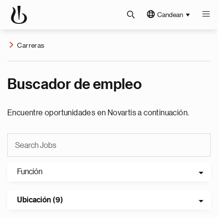
Candean
Carreras
Buscador de empleo
Encuentre oportunidades en Novartis a continuación.
Función
Ubicación (9)